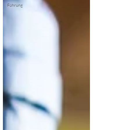
Führung