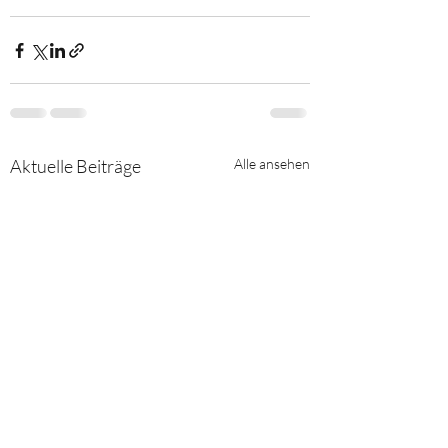
Aktuelle Beiträge
Alle ansehen