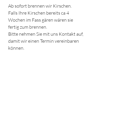
Ab sofort brennen wir Kirschen.
Falls Ihre Kirschen bereits ca 4 
Wochen im Fass gären wären sie 
fertig zum brennen.
Bitte nehmen Sie mit uns Kontakt auf, 
damit wir einen Termin vereinbaren 
können.