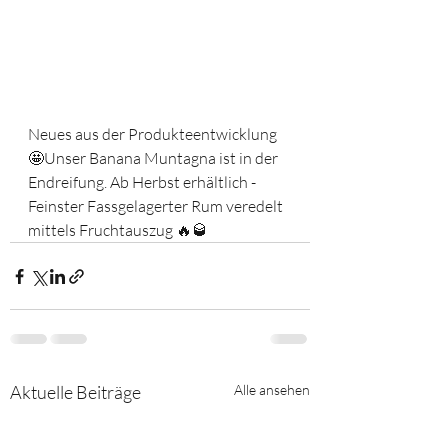
Neues aus der Produkteentwicklung 
🤩Unser Banana Muntagna ist in der 
Endreifung. Ab Herbst erhältlich - 
Feinster Fassgelagerter Rum veredelt 
mittels Fruchtauszug 🔥🥃
Aktuelle Beiträge
Alle ansehen