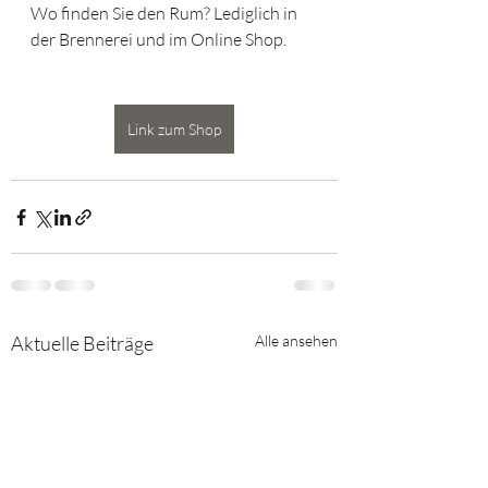
Wo finden Sie den Rum? Lediglich in 
der Brennerei und im Online Shop.
Link zum Shop
Aktuelle Beiträge
Alle ansehen