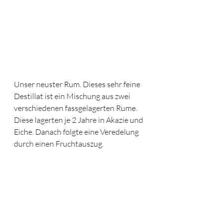
Unser neuster Rum. Dieses sehr feine 
Destillat ist ein Mischung aus zwei 
verschiedenen fassgelagerten Rume. 
Diese lagerten je 2 Jahre in Akazie und 
Eiche. Danach folgte eine Veredelung 
durch einen Fruchtauszug.