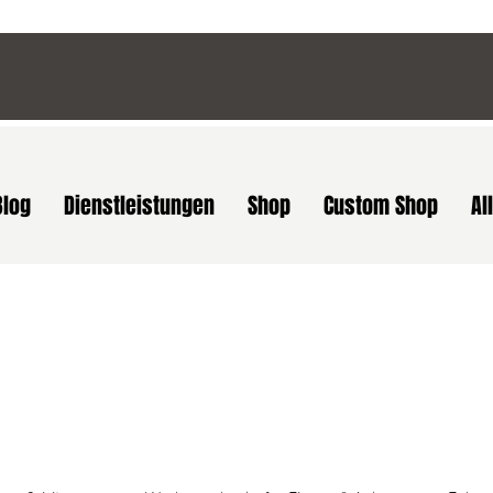
Blog
Dienstleistungen
Shop
Custom Shop
Al