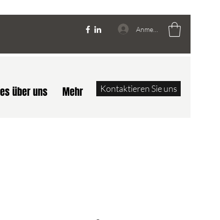
Anmelden
Kontaktieren Sie uns
les über uns
Mehr