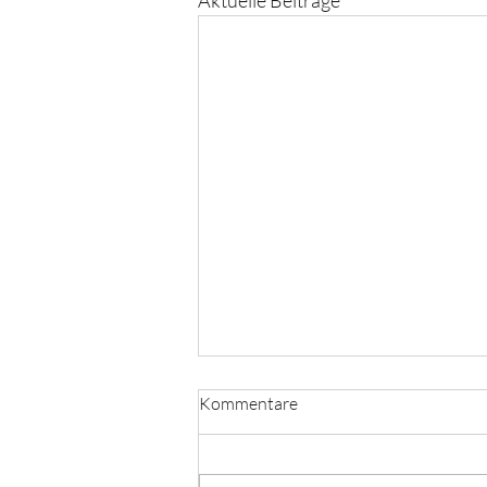
Aktuelle Beiträge
Kommentare