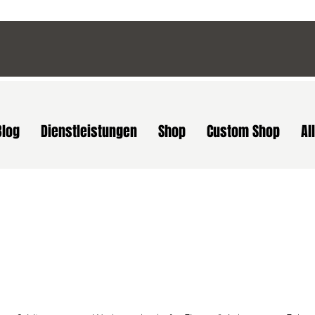
Blog
Dienstleistungen
Shop
Custom Shop
Al