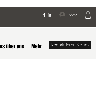
Anmelden
Kontaktieren Sie uns
les über uns
Mehr