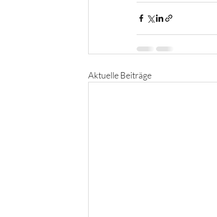
Aktuelle Beiträge