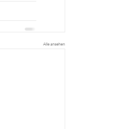
Alle ansehen