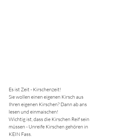
Es ist Zeit - Kirschenzeit!
Sie wollen einen eigenen Kirsch aus 
Ihren eigenen Kirschen? Dann ab ans 
lesen und einmaischen!
Wichtig ist, dass die Kirschen Reif sein 
müssen - Unreife Kirschen gehören in 
KEIN Fass.