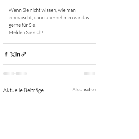
Wenn Sie nicht wissen, wie man 
einmaischt, dann übernehmen wir das 
gerne für Sie!
Melden Sie sich!
Aktuelle Beiträge
Alle ansehen