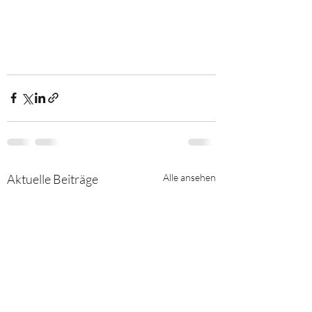
Aktuelle Beiträge
Alle ansehen