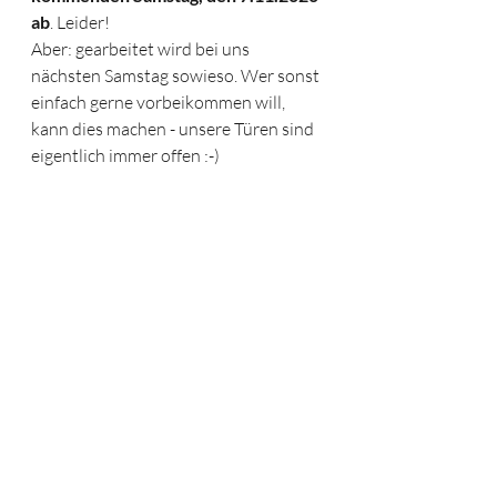
ab
. Leider!
Aber: gearbeitet wird bei uns 
nächsten Samstag sowieso. Wer sonst 
einfach gerne vorbeikommen will, 
kann dies machen - unsere Türen sind 
eigentlich immer offen :-)