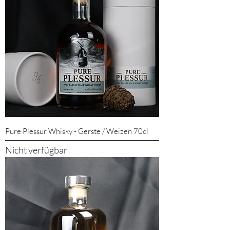
Pure Plessur Whisky - Gerste / Weizen 70cl
Nicht verfügbar