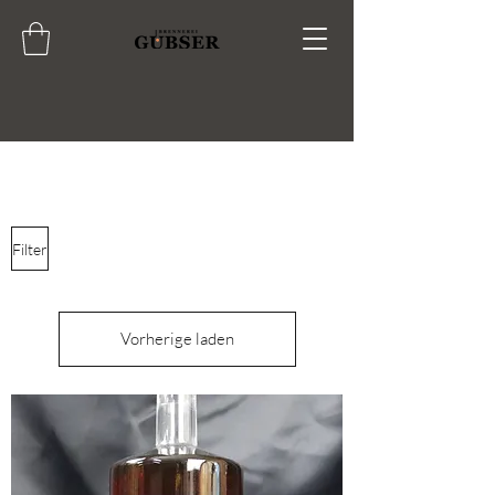
Filter
Vorherige laden